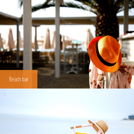
Beach bar